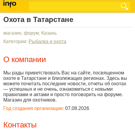
Охота в Татарстане
магазин, форум, Казань
Категории:
Рыбалка и охота
О компании
Мы рады приветствовать Вас на сайте, посвященном
охоте в Татарстане и близлежащих регионах. Здесь вы
можете почитать последние новости, отчеты об охотах
— успешных и не очень, ознакомиться с новыми
правилами и актами и просто поговорить на форуме.
Магазин для охотников.
Год создания организации:
07.08.2026
Контакты