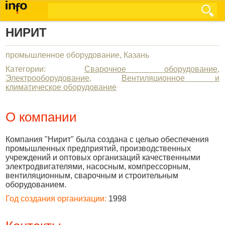
НИРИТ
промышленное оборудование, Казань
Категории:
Сварочное оборудование
,
Электрооборудование
,
Вентиляционное и
климатическое оборудование
О компании
Компания "Нирит" была создана с целью обеспечения
промышленных предприятий, производственных
учреждений и оптовых организаций качественными
электродвигателями, насосным, компрессорным,
вентиляционным, сварочным и строительным
оборудованием.
Год создания организации:
1998