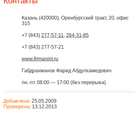
Контакты
Казань
(
420000
),
Оренбургский тракт, 20, офис
315
+7 (843)
277-57-11
,
264-31-85
+7 (843) 277-57-21
www.firmanirit.ru
Габдрахманов Фарид Абдулхамедович
пн.-пт. 08:00 — 17:00 (без перерыва)
Добавлена:
25.05.2009
Проверена:
13.12.2013