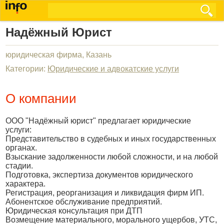
Надёжный Юрист
юридическая фирма, Казань
Категории:
Юридические и адвокатские услуги
О компании
ООО "Надёжный юрист" предлагает юридические
услуги:
Представительство в судебных и иных государственных
органах.
Взыскание задолженности любой сложности, и на любой
стадии.
Подготовка, экспертиза документов юридического
характера.
Регистрация, реорганизация и ликвидация фирм ИП.
Абонентское обслуживание предприятий.
Юридическая консультация при ДТП
Возмещение материального, морального ущербов, УТС,