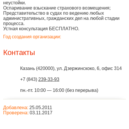
неустойки.
Оспаривание взыскание страхового возмещения;
Представительство в судах по ведению любых
административных, гражданских дел на любой стадии
процесса.
Устная консультация БЕСПЛАТНО.
Год создания организации:
Контакты
Казань
(
420000
),
ул. Дзержинскоко, 6, офис 314
+7 (843)
239-33-93
пн.-пт. 10:00 — 16:00 (без перерыва)
Добавлена:
25.05.2011
Проверена:
03.11.2017