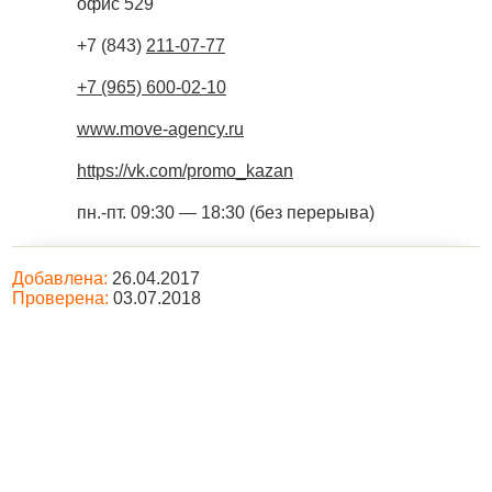
офис 529
+7 (843)
211-07-77
+7 (965) 600-02-10
www.move-agency.ru
https://vk.com/promo_kazan
пн.-пт. 09:30 — 18:30 (без перерыва)
Добавлена:
26.04.2017
Проверена:
03.07.2018