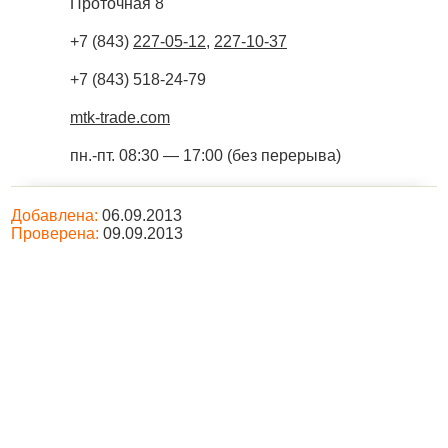
Проточная 8
+7 (843)
227-05-12
,
227-10-37
+7 (843) 518-24-79
mtk-trade.com
пн.-пт. 08:30 — 17:00 (без перерыва)
Добавлена:
06.09.2013
Проверена:
09.09.2013