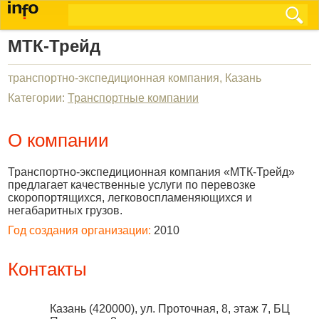
МТК-Трейд
транспортно-экспедиционная компания, Казань
Категории:
Транспортные компании
О компании
Транспортно-экспедиционная компания «МТК-Трейд»
предлагает качественные услуги по перевозке
скоропортящихся, легковоспламеняющихся и
негабаритных грузов.
Год создания организации:
2010
Контакты
Казань
(
420000
),
ул. Проточная, 8, этаж 7, БЦ