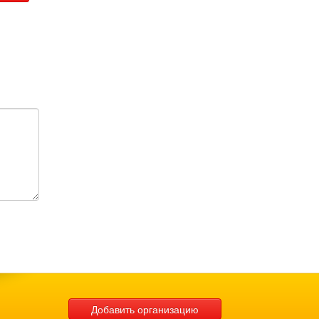
Добавить организацию