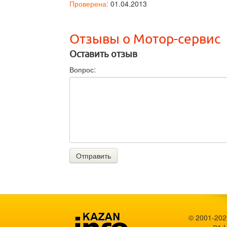
Проверена:
01.04.2013
Отзывы о Мотор-сервис
Оставить отзыв
Вопрос:
Отправить
© 2001-202