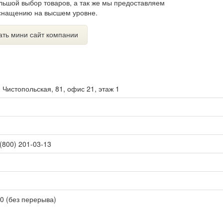
льшой выбор товаров, а так же мы предоставляем
оснащению на высшем уровне.
ать мини сайт компании
. Чистопольская, 81,​ офис 21, этаж 1
 (800) 201-03-13
00 (без перерыва)