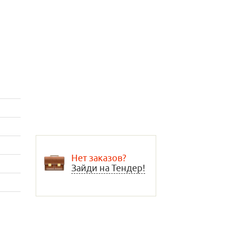
Нет заказов?
Зайди на Тендер!