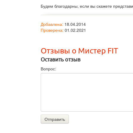
Будем благодарны, если вы скажете представ
Добавлена:
18.04.2014
Проверена:
01.02.2021
Отзывы о Мистер FIT
Оставить отзыв
Вопрос:
Отправить