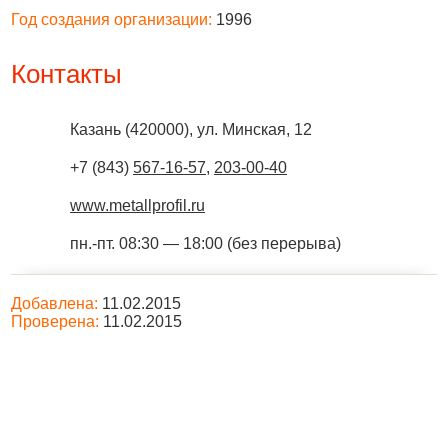
Год создания организации:
1996
Контакты
Казань
(
420000
),
ул. Минская, 12
+7 (843)
567-16-57
,
203-00-40
www.metallprofil.ru
пн.-пт. 08:30 — 18:00 (без перерыва)
Добавлена:
11.02.2015
Проверена:
11.02.2015