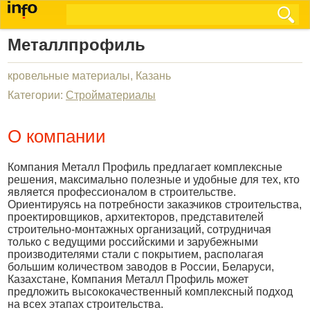
Металлпрофиль
кровельные материалы, Казань
Категории:
Стройматериалы
О компании
Компания Металл Профиль предлагает комплексные
решения, максимально полезные и удобные для тех, кто
является профессионалом в строительстве.
Ориентируясь на потребности заказчиков строительства,
проектировщиков, архитекторов, представителей
строительно-монтажных организаций, сотрудничая
только с ведущими российскими и зарубежными
производителями стали с покрытием, располагая
большим количеством заводов в России, Беларуси,
Казахстане, Компания Металл Профиль может
предложить высококачественный комплексный подход
на всех этапах строительства.