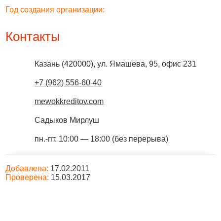
Год создания организации:
Контакты
Казань
(
420000
),
ул. Ямашева, 95, офис 231
+7 (962) 556-60-40
mewokkreditov.com
Садыков Мирлуш
пн.-пт. 10:00 — 18:00 (без перерыва)
Добавлена:
17.02.2011
Проверена:
15.03.2017