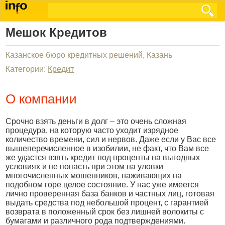
Мешок Кредитов
Казанское бюро кредитных решений, Казань
Категории:
Кредит
О компании
Срочно взять деньги в долг – это очень сложная
процедура, на которую часто уходит изрядное
количество времени, сил и нервов. Даже если у Вас все
вышеперечисленное в изобилии, не факт, что Вам все
же удастся взять кредит под проценты на выгодных
условиях и не попасть при этом на уловки
многочисленных мошенников, наживающих на
подобном горе целое состояние. У нас уже имеется
лично проверенная база банков и частных лиц, готовая
выдать средства под небольшой процент, с гарантией
возврата в положенный срок без лишней волокиты с
бумагами и различного рода подтверждениями.