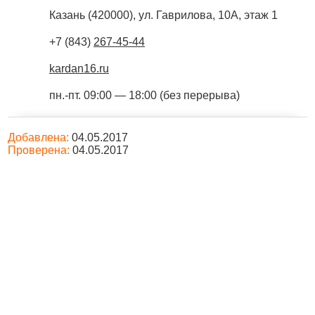
Казань
(
420000
),
ул. Гаврилова, 10А, этаж 1
+7 (843)
267-45-44
kardan16.ru
пн.-пт. 09:00 — 18:00 (без перерыва)
Добавлена:
04.05.2017
Проверена:
04.05.2017