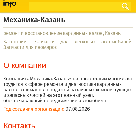
Механика-Казань
ремонт и восстановление карданных валов, Казань
Категории:
Запчасти для легковых автомобилей
,
Запчасти для иномарок
О компании
Компания «Механика-Казань» на протяжении многих лет
трудится в сфере ремонта и диагностики карданных
валов, занимается продажей различных комплектующих
и запасных частей на этот важный узел,
обеспечивающий передвижение автомобиля.
Год создания организации:
07.08.2026
Контакты