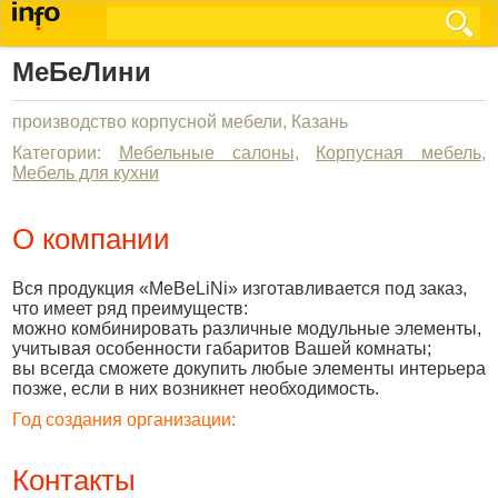
МеБеЛини
производство корпусной мебели, Казань
Категории:
Мебельные салоны
,
Корпусная мебель
,
Мебель для кухни
О компании
Вся продукция «MeBeLiNi» изготавливается под заказ,
что имеет ряд преимуществ:
можно комбинировать различные модульные элементы,
учитывая особенности габаритов Вашей комнаты;
вы всегда сможете докупить любые элементы интерьера
позже, если в них возникнет необходимость.
Год создания организации:
Контакты