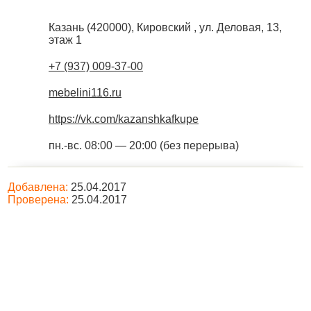
Казань
(
420000
),
Кировский , ул. Деловая, 13,
этаж 1
+7 (937) 009-37-00
mebelini116.ru
https://vk.com/kazanshkafkupe
пн.-вс. 08:00 — 20:00 (без перерыва)
Добавлена:
25.04.2017
Проверена:
25.04.2017