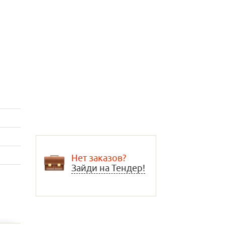
Нет заказов?
Зайди на Тендер!