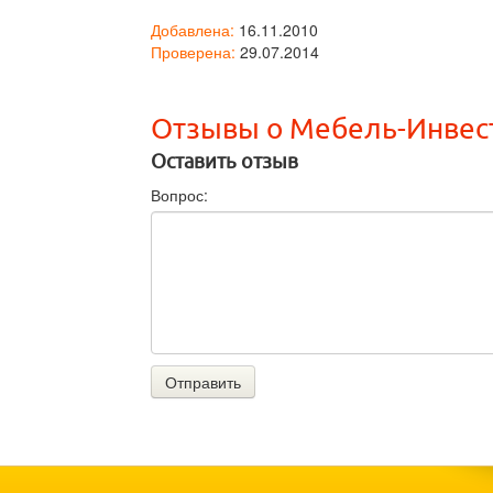
Добавлена:
16.11.2010
Проверена:
29.07.2014
Отзывы о Мебель-Инвес
Оставить отзыв
Вопрос:
Отправить