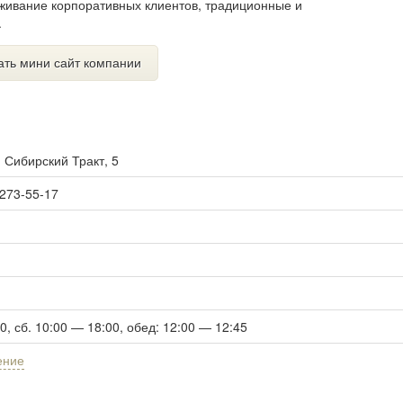
уживание корпоративных клиентов, традиционные и
.
ать мини сайт компании
. Сибирский Тракт, 5
 273-55-17
00, сб. 10:00 — 18:00, обед: 12:00 — 12:45
ение