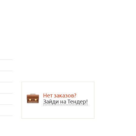
Нет заказов?
Зайди на Тендер!