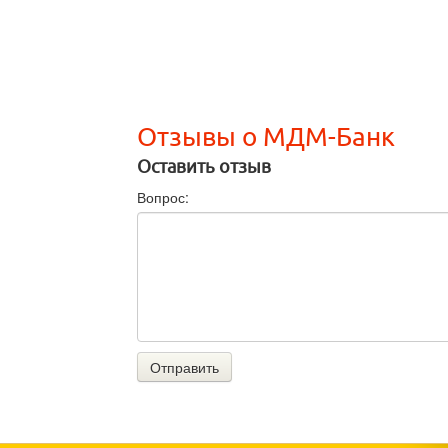
Отзывы о МДМ-Банк
Оставить отзыв
Вопрос:
Отправить