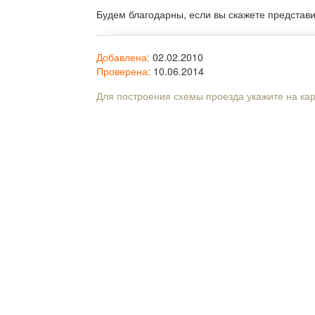
Будем благодарны, если вы скажете представ
Добавлена:
02.02.2010
Проверена:
10.06.2014
Для построения схемы проезда укажите на ка