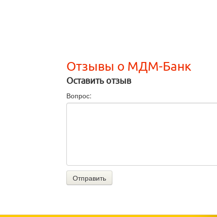
Отзывы о МДМ-Банк
Оставить отзыв
Вопрос:
Отправить