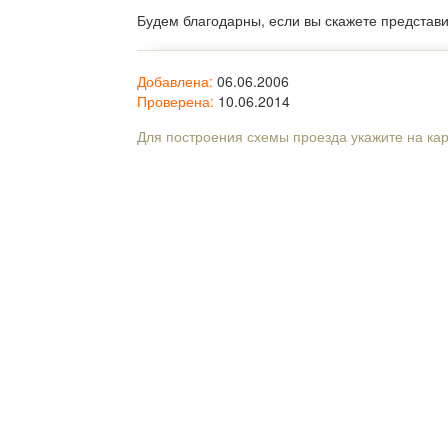
Будем благодарны, если вы скажете представ
Добавлена:
06.06.2006
Проверена:
10.06.2014
Для построения схемы проезда укажите на ка