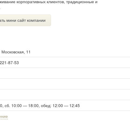
уживание корпоративных клиентов, традиционные и
.
ать мини сайт компании
. Московская, 11
 221-87-53
00, сб. 10:00 — 18:00, обед: 12:00 — 12:45
ение