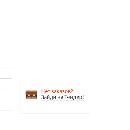
Нет заказов?
Зайди на Тендер!