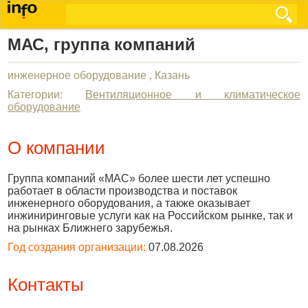
МАС, группа компаний
инженерное оборудование , Казань
Категории:
Вентиляционное и климатическое
оборудование
О компании
Группа компаний «МАС» более шести лет успешно
работает в области производства и поставок
инженерного оборудования, а также оказывает
инжиниринговые услуги как на Российском рынке, так и
на рынках Ближнего зарубежья.
Год создания организации:
07.08.2026
Контакты