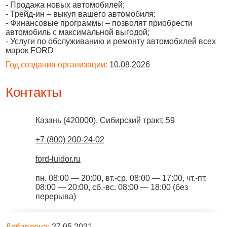
- Продажа новых автомобилей;
- Трейд-ин – выкуп вашего автомобиля;
- Финансовые программы – позволят приобрести
автомобиль с максимальной выгодой;
- Услуги по обслуживанию и ремонту автомобилей всех
марок FORD
Год создания организации:
10.08.2026
Контакты
Казань
(
420000
),
Сибирский тракт, 59
+7 (800) 200-24-02
ford-luidor.ru
пн. 08:00 — 20:00, вт.-ср. 08:00 — 17:00, чт.-пт.
08:00 — 20:00, сб.-вс. 08:00 — 18:00 (без
перерыва)
Добавлена:
27.05.2021