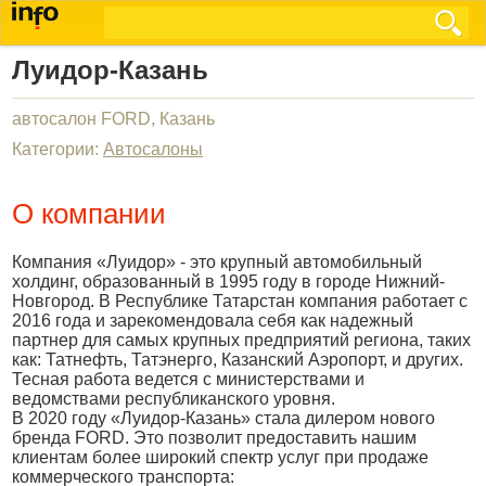
Луидор-Казань
автосалон FORD, Казань
Категории:
Автосалоны
О компании
Компания «Луидор» - это крупный автомобильный
холдинг, образованный в 1995 году в городе Нижний-
Новгород. В Республике Татарстан компания работает с
2016 года и зарекомендовала себя как надежный
партнер для самых крупных предприятий региона, таких
как: Татнефть, Татэнерго, Казанский Аэропорт, и других.
Тесная работа ведется с министерствами и
ведомствами республиканского уровня.
В 2020 году «Луидор-Казань» стала дилером нового
бренда FORD. Это позволит предоставить нашим
клиентам более широкий спектр услуг при продаже
коммерческого транспорта: