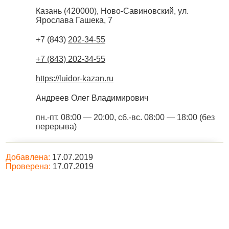
Казань
(
420000
),
Ново-Савиновский, ул.
Ярослава Гашека, 7
+7 (843)
202-34-55
+7 (843) 202-34-55
https://luidor-kazan.ru
Андреев Олег Владимирович
пн.-пт. 08:00 — 20:00, сб.-вс. 08:00 — 18:00 (без
перерыва)
Добавлена:
17.07.2019
Проверена:
17.07.2019