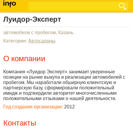
Луидор-Эксперт
автомобили с пробегом, Казань
Категории:
Автосалоны
О компании
Компания «Луидор Эксперт» занимает уверенные
позиции на рынке выкупа и реализации автомобилей с
пробегом. Мы наработали обширную клиентскую и
партнерскую базу, сформировали положительный
имидж и подтвердили авторитет многочисленными
положительными отзывами о нашей деятельности.
Год создания организации:
2012
Контакты