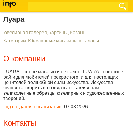
Луара
ювелирная галерея, картины, Казань
Категории:
Ювелирные магазины и салоны
О компании
LUARA - это не магазин и не салон, LUARA - поистине
рай и для любителей прекрасного, и для настоящих
ценителей волшебной силы искусства. Искусства
человека творить и созидать, оставляя нам
великолепные образцы ювелирных и художественных
творений.
Год создания организации:
07.08.2026
Контакты