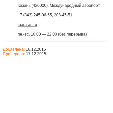
Казань
(
420000
),
Международный аэропорт
+7 (843)
245-06-65
,
203-45-51
luara-art.ru
пн.-вс. 10:00 — 22:00 (без перерыва)
Добавлена:
16.12.2015
Проверена:
17.12.2015