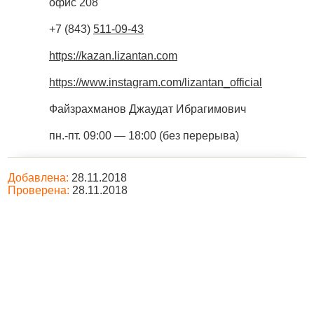
офис 208
+7 (843)
511-09-43
https://kazan.lizantan.com
https://www.instagram.com/lizantan_official
Файзрахманов Джаудат Ибрагимович
пн.-пт. 09:00 — 18:00 (без перерыва)
Добавлена:
28.11.2018
Проверена:
28.11.2018