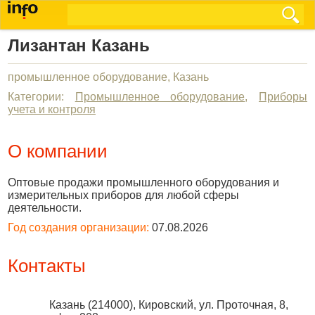
Лизантан Казань
промышленное оборудование, Казань
Категории:
Промышленное оборудование
,
Приборы
учета и контроля
О компании
Оптовые продажи промышленного оборудования и
измерительных приборов для любой сферы
деятельности.
Год создания организации:
07.08.2026
Контакты
Казань
(
214000
),
Кировский, ул. Проточная, 8,