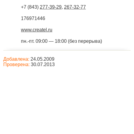
+7 (843)
277-39-29
,
267-32-77
176971446
www.createl.ru
пн.-пт. 09:00 — 18:00 (без перерыва)
Добавлена:
24.05.2009
Проверена:
30.07.2013