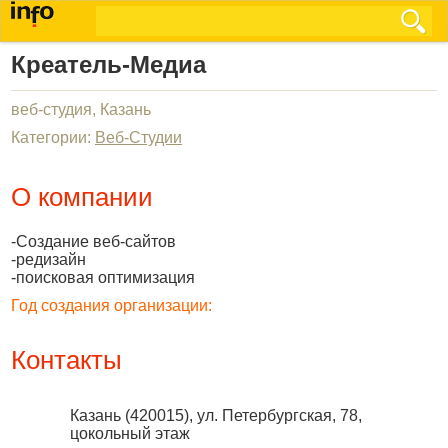
Креатель-Медиа
веб-студия, Казань
Категории:
Веб-Студии
О компании
-Создание веб-сайтов
-редизайн
-поисковая оптимизация
Год создания организации:
Контакты
Казань
(
420015
),
ул. Петербургская, 78,
цокольный этаж