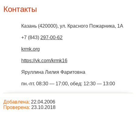
Контакты
Казань
(
420000
),
ул. Красного Пожарника, 1А
+7 (843)
297-00-62
krmk.org
https://vk.com/krmk16
Яруллина Лилия Фаритовна
пн.-пт. 08:30 — 17:00, обед: 12:30 — 13:00
Добавлена:
22.04.2006
Проверена:
23.10.2018