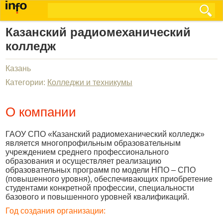
Казанский радиомеханический
колледж
Казань
Категории:
Колледжи и техникумы
О компании
ГАОУ СПО «Казанский радиомеханический колледж»
является многопрофильным образовательным
учреждением среднего профессионального
образования и осуществляет реализацию
образовательных программ по модели НПО – СПО
(повышенного уровня), обеспечивающих приобретение
студентами конкретной профессии, специальности
базового и повышенного уровней квалификаций.
Год создания организации: