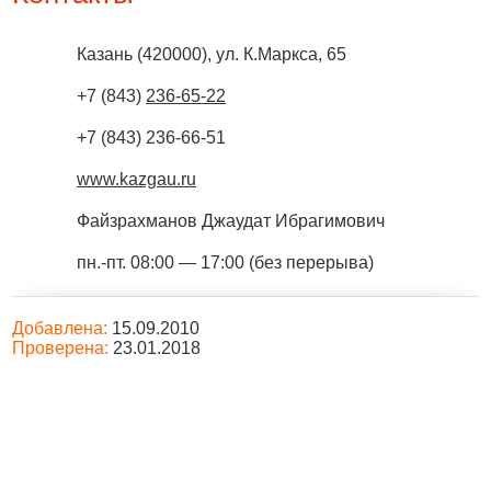
Казань
(
420000
),
ул. К.Маркса, 65
+7 (843)
236-65-22
+7 (843) 236-66-51
www.kazgau.ru
Файзрахманов Джаудат Ибрагимович
пн.-пт. 08:00 — 17:00 (без перерыва)
Добавлена:
15.09.2010
Проверена:
23.01.2018