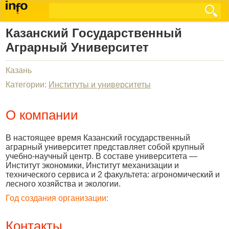
Казанский Государственный
Аграрный Университет
Казань
Категории:
Институты и университеты
О компании
В настоящее время Казанский государственный
аграрный университет представляет собой крупный
учебно-научный центр. В составе университета —
Институт экономики, Институт механизации и
технического сервиса и 2 факультета: агрономический и
лесного хозяйства и экологии.
Год создания организации:
Контакты