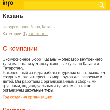
Казань
экскурсионное бюро, Казань
Категории:
Турагентства
О компании
Экскурсионное бюро "Казань" – оператор внутреннего
туризма,организует экскурсионные туры по Казани и
Татарстану.
Накопленный за годы работы в туризме опыт, позволил
создать много интересных маршрутов для взрослых и
детей. Мы работаем с организованными сборными
группами, индивидуальными туристами, а также
организуем школьные туры.
Год создания организации: