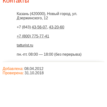
Контакты
Казань
(
420000
),
Новый город, ул.
Дзержинского, 12
+7 (843)
43-56-07
,
43-20-60
+7 (800) 775-77-41
tatturist.ru
пн.-пт. 08:00 — 18:00 (без перерыва)
Добавлена:
08.04.2012
Проверена:
31.10.2018