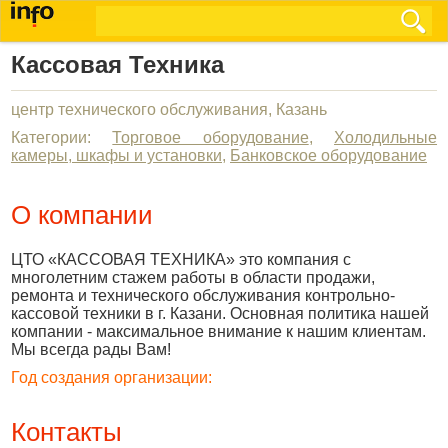
Кассовая Техника
центр технического обслуживания, Казань
Категории:
Торговое оборудование
,
Холодильные
камеры, шкафы и установки
,
Банковское оборудование
О компании
ЦТО «КАССОВАЯ ТЕХНИКА» это компания с
многолетним стажем работы в области продажи,
ремонта и технического обслуживания контрольно-
кассовой техники в г. Казани. Основная политика нашей
компании - максимальное внимание к нашим клиентам.
Мы всегда рады Вам!
Год создания организации:
Контакты