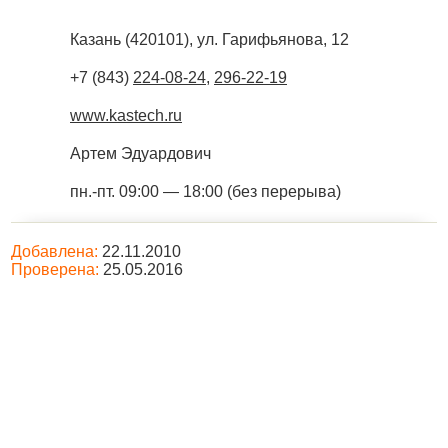
Казань
(
420101
),
ул. Гарифьянова, 12
+7 (843)
224-08-24
,
296-22-19
www.kastech.ru
Артем Эдуардович
пн.-пт. 09:00 — 18:00 (без перерыва)
Добавлена:
22.11.2010
Проверена:
25.05.2016