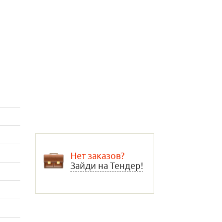
Нет заказов?
Зайди на Тендер!