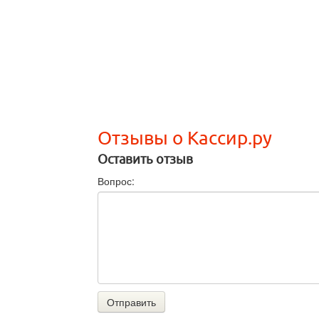
Отзывы о Кассир.ру
Оставить отзыв
Вопрос:
Отправить