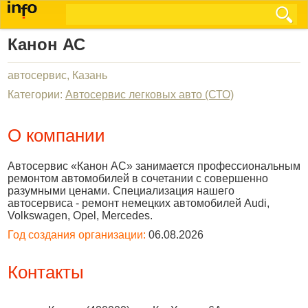
Канон АС
автосервис, Казань
Категории:
Автосервис легковых авто (СТО)
О компании
Автоcервис «Канон АС» занимается профессиональным
ремонтом автомобилей в сочетании с совершенно
разумными ценами. Специализация нашего
автосервиса - ремонт немецких автомобилей Audi,
Volkswagen, Opel, Mercedes.
Год создания организации:
06.08.2026
Контакты