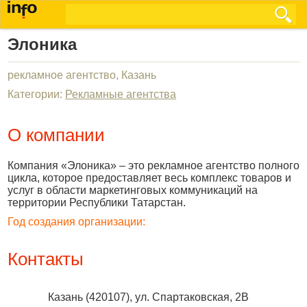
Элоника
рекламное агентство, Казань
Категории:
Рекламные агентства
О компании
Компания «Элоника» – это рекламное агентство полного
цикла, которое предоставляет весь комплекс товаров и
услуг в области маркетинговых коммуникаций на
территории Республики Татарстан.
Год создания организации:
Контакты
Казань
(
420107
),
ул. Спартаковская, 2В