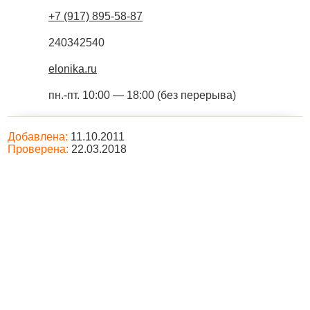
+7 (917) 895-58-87
240342540
elonika.ru
пн.-пт. 10:00 — 18:00 (без перерыва)
Добавлена:
11.10.2011
Проверена:
22.03.2018