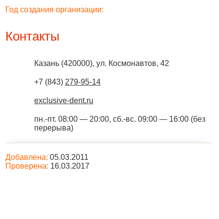
Год создания организации:
Контакты
Казань
(
420000
),
ул. Космонавтов, 42
+7 (843)
279-95-14
exclusive-dent.ru
пн.-пт. 08:00 — 20:00, сб.-вс. 09:00 — 16:00 (без
перерыва)
Добавлена:
05.03.2011
Проверена:
16.03.2017