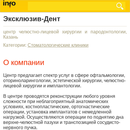
Эксклюзив-Дент
центр челюстно-лицевой хирургии и пародонтологии,
Казань
Категории:
Стоматологические клиники
О компании
Центр предлагает спектр услуг в сфере офтальмологии,
оториноларингологии, эстетической хирургии, челюстно-
лицевой хирургии и имплантологии.
В центре проводятся реконструкции любого уровня
сложности при неблагоприятный анатомических
условиях, костнопластические, ортогнастические
операции, установка имплантатов с немедленной
нагрузкой. Осуществляются операции по поднятию дна
верхне-челюстной пазухи и транспозицией сосудисто-
нервного пучка.