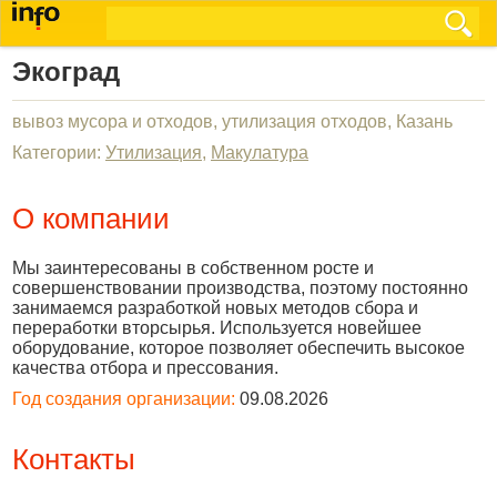
Экоград
вывоз мусора и отходов, утилизация отходов, Казань
Категории:
Утилизация
,
Макулатура
О компании
Мы заинтересованы в собственном росте и
совершенствовании производства, поэтому постоянно
занимаемся разработкой новых методов сбора и
переработки вторсырья. Используется новейшее
оборудование, которое позволяет обеспечить высокое
качества отбора и прессования.
Год создания организации:
09.08.2026
Контакты