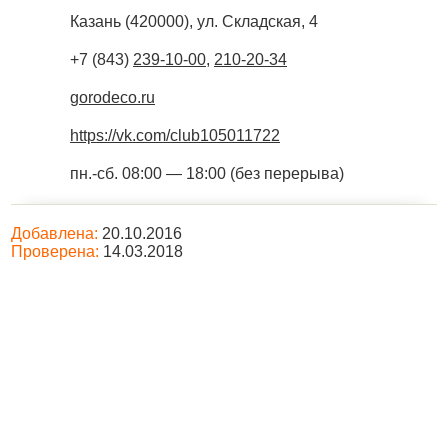
Казань
(
420000
),
ул. Складская, 4
+7 (843)
239-10-00
,
210-20-34
gorodeco.ru
https://vk.com/club105011722
пн.-сб. 08:00 — 18:00 (без перерыва)
Добавлена:
20.10.2016
Проверена:
14.03.2018