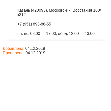
Казань
(
420095
),
Московский, Восстания 100/
к312
+7 (951) 893-86-55
пн.-вс. 08:00 — 17:00, обед: 12:00 — 13:00
Добавлена:
04.12.2019
Проверена:
04.12.2019