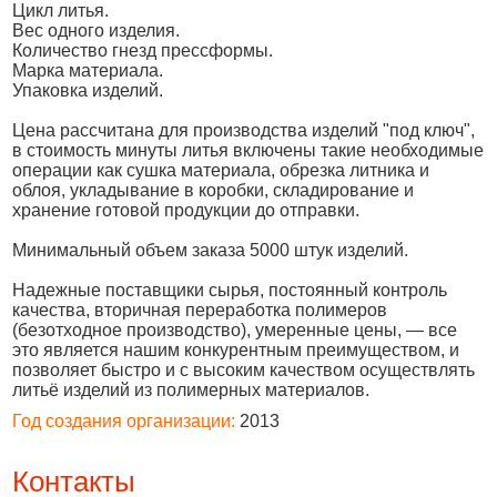
Цикл литья.
Вес одного изделия.
Количество гнезд прессформы.
Марка материала.
Упаковка изделий.
Цена рассчитана для производства изделий "под ключ",
в стоимость минуты литья включены такие необходимые
операции как сушка материала, обрезка литника и
облоя, укладывание в коробки, складирование и
хранение готовой продукции до отправки.
Минимальный объем заказа 5000 штук изделий.
Надежные поставщики сырья, постоянный контроль
качества, вторичная переработка полимеров
(безотходное производство), умеренные цены, — все
это является нашим конкурентным преимуществом, и
позволяет быстро и с высоким качеством осуществлять
литьё изделий из полимерных материалов.
Год создания организации:
2013
Контакты