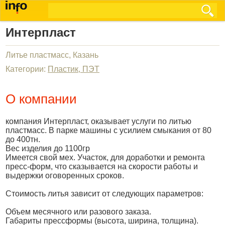
Интерпласт
Литье пластмасс, Казань
Категории:
Пластик, ПЭТ
О компании
компания Интерпласт, оказывает услуги по литью
пластмасс. В парке машины с усилием смыкания от 80
до 400тн.
Вес изделия до 1100гр
Имеется свой мех. Участок, для доработки и ремонта
пресс-форм, что сказывается на скорости работы и
выдержки оговоренных сроков.
Стоимость литья зависит от следующих параметров:
Объем месячного или разового заказа.
Габариты прессформы (высота, ширина, толщина).