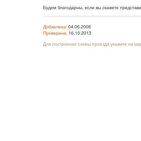
Будем благодарны, если вы скажете представ
Добавлена:
04.06.2006
Проверена:
16.10.2013
Для построения схемы проезда укажите на ка