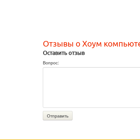
Отзывы о Хоум компьют
Оставить отзыв
Вопрос:
Отправить