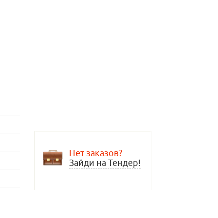
Нет заказов?
Зайди на Тендер!