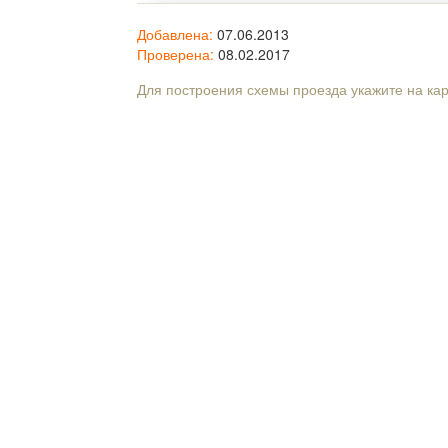
Добавлена:
07.06.2013
Проверена:
08.02.2017
Для построения схемы проезда укажите на ка