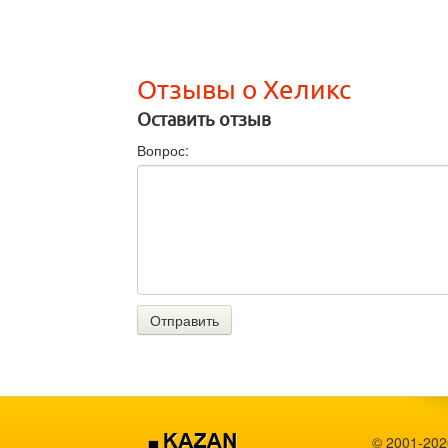
Отзывы о Хеликс
Оставить отзыв
Вопрос:
Отправить
© 2001-202