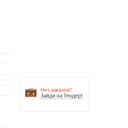
Нет заказов?
Зайди на Тендер!