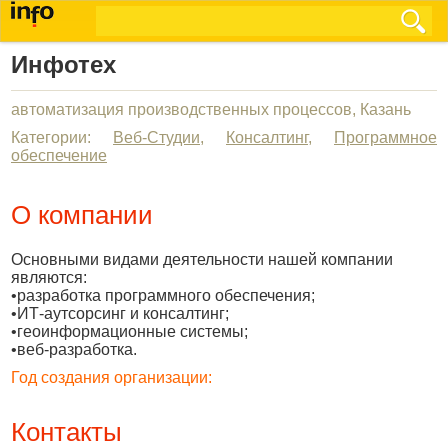
Инфотех
автоматизация производственных процессов, Казань
Категории:
Веб-Студии
,
Консалтинг
,
Программное
обеспечение
О компании
Основными видами деятельности нашей компании
являются:
•разработка программного обеспечения;
•ИТ-аутсорсинг и консалтинг;
•геоинформационные системы;
•веб-разработка.
Год создания организации:
Контакты