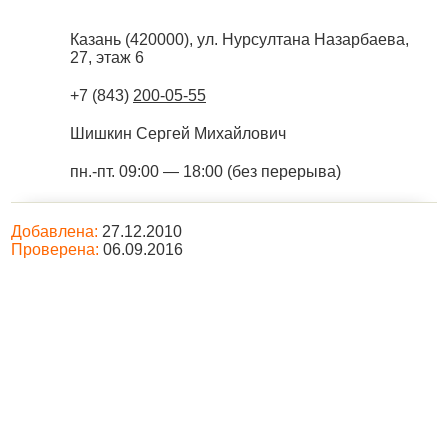
Казань
(
420000
),
ул. Нурсултана Назарбаева,
27, этаж 6
+7 (843)
200-05-55
Шишкин Сергей Михайлович
пн.-пт. 09:00 — 18:00 (без перерыва)
Добавлена:
27.12.2010
Проверена:
06.09.2016