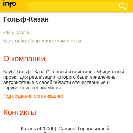
Гольф-Казан
клуб, Казань
Категории:
Спортивные комплексы
О компании
Клуб "Гольф - Казан" - новый и поистине амбициозный
проект, для реализации которого были привлечены
авторитетные в своей области отечественные и
зарубежные специалисты
Год создания организации:
Контакты
Казань
(
420000
),
Савино, Горнолыжный