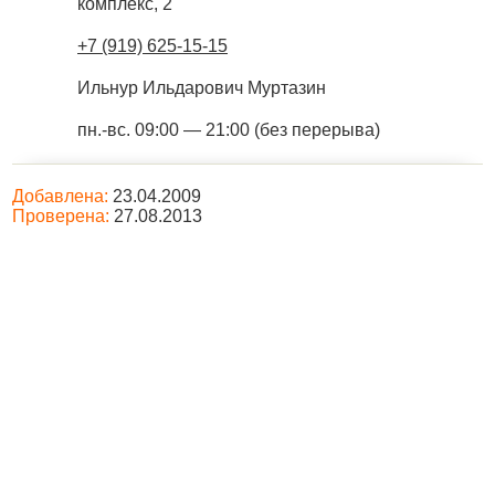
комплекс, 2
+7 (919) 625-15-15
Ильнур Ильдарович Муртазин
пн.-вс. 09:00 — 21:00 (без перерыва)
Добавлена:
23.04.2009
Проверена:
27.08.2013