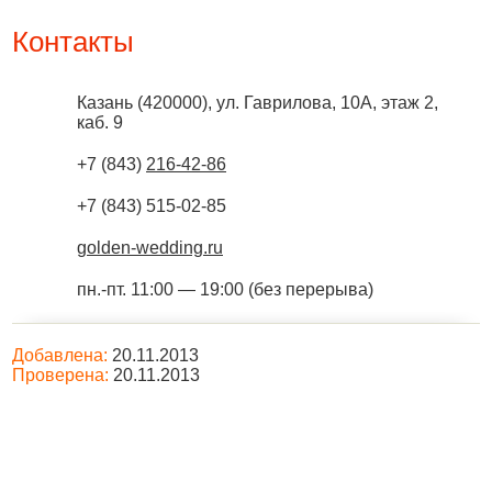
Контакты
Казань
(
420000
),
ул. Гаврилова, 10А, этаж 2,
каб. 9
+7 (843)
216-42-86
+7 (843) 515-02-85
golden-wedding.ru
пн.-пт. 11:00 — 19:00 (без перерыва)
Добавлена:
20.11.2013
Проверена:
20.11.2013