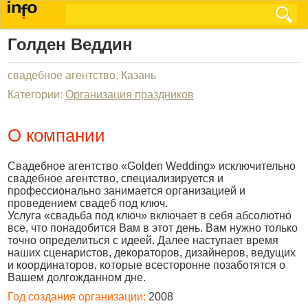
Голден Веддин
свадебное агентство, Казань
Категории:
Организация праздников
О компании
Свадебное агентство «Golden Wedding» исключительно
свадебное агентство, специализируется и
профессионально занимается организацией и
проведением свадеб под ключ.
Услуга «свадьба под ключ» включает в себя абсолютно
все, что понадобится Вам в этот день. Вам нужно только
точно определиться с идеей. Далее наступает время
наших сценаристов, декораторов, дизайнеров, ведущих
и координаторов, которые всесторонне позаботятся о
Вашем долгожданном дне.
Год создания организации:
2008