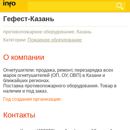
Гефест-Казань
противопожарное оборудование, Казань
Категории:
Пожарное оборудование
О компании
Огнетушители: продажа, ремонт, перезарядка всех
марок огнетушителей (ОП, ОУ, ОВП) в Казани и
ближайших регионах.
Поставка противопожарного оборудования. Товар в
наличии и под заказ.
Год создания организации:
Контакты