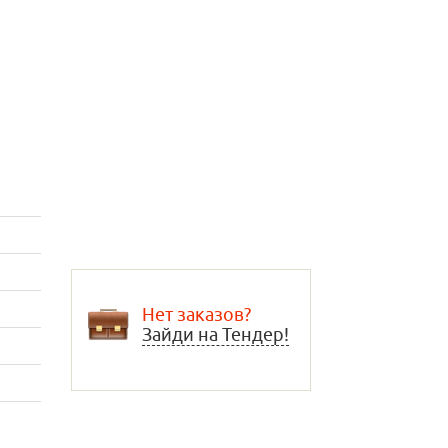
Нет заказов?
Зайди на Тендер!