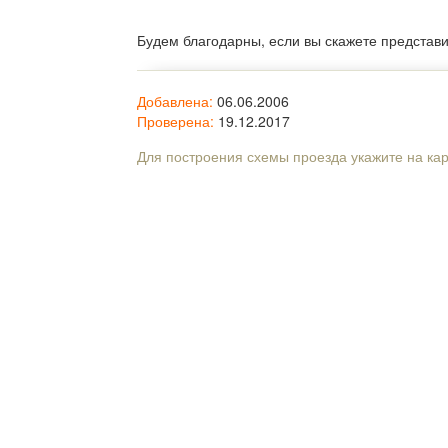
Будем благодарны, если вы скажете представ
Добавлена:
06.06.2006
Проверена:
19.12.2017
Для построения схемы проезда укажите на ка