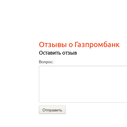
Отзывы о Газпромбанк
Оставить отзыв
Вопрос:
Отправить