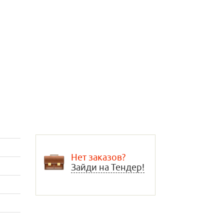
Нет заказов?
Зайди на Тендер!