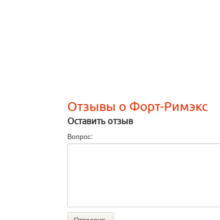
Отзывы о Форт-Римэкс
Оставить отзыв
Вопрос:
Отправить