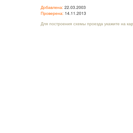
Добавлена:
22.03.2003
Проверена:
14.11.2013
Для построения схемы проезда укажите на ка