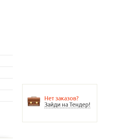
Нет заказов?
Зайди на Тендер!