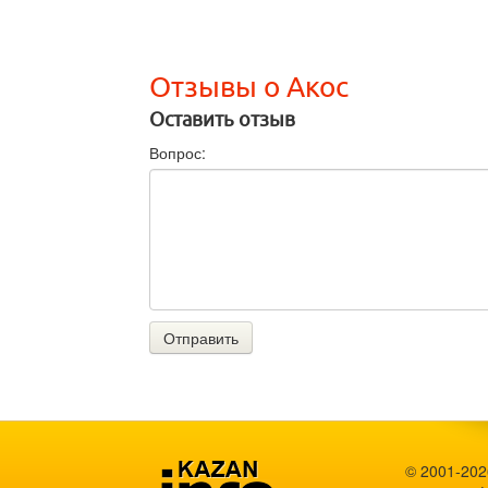
Отзывы о Акос
Оставить отзыв
Вопрос:
Отправить
© 2001-202