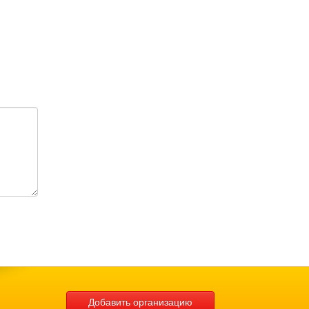
Добавить организацию