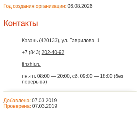
Год создания организации:
06.08.2026
Контакты
Казань
(
420133
),
ул. Гаврилова, 1
+7 (843)
202-40-92
finzhir.ru
пн.-пт. 08:00 — 20:00, сб. 09:00 — 18:00 (без
перерыва)
Добавлена:
07.03.2019
Проверена:
07.03.2019