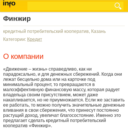
Финжир
кредитный потребительский кооператив, Казань
Категории:
Кредит
О компании
«Движение – жизнь» справедливо, как ни
парадоксально, и для денежных сбережений. Когда они
лежат бесцельно дома или на карточке под
минимальный процент, то превращаются в
малоэффективную финансовую массу, которая радует
владельца своим присутствием, может даже
накапливается, но не приумножается. Если же заставить
ее работать, то можно получить значительные денежные
вливания в свои сбережения, что принесут постоянно
растущий доход, увеличат благосостояние. Именно это
предлагает сделать кредитный потребительский
кооператив «Финжир».