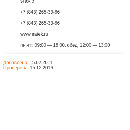
этаж 3
+7 (843)
265-33-66
+7 (843) 265-33-66
www.eatek.ru
пн.-пт. 09:00 — 18:00, обед: 12:00 — 13:00
Добавлена:
15.02.2011
Проверена:
15.12.2016