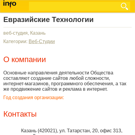
Евразийские Технологии
веб-студия, Казань
Категории:
Веб-Студии
О компании
Основные направления деятельности Общества
составляют создание сайтов любой сложности,
интернет-магазинов, программного обеспечения, а так
же продвижение сайтов и реклама в интернет.
Год создания организации:
Контакты
Казань
(
420021
),
ул. Татарстан, 20, офис 313,