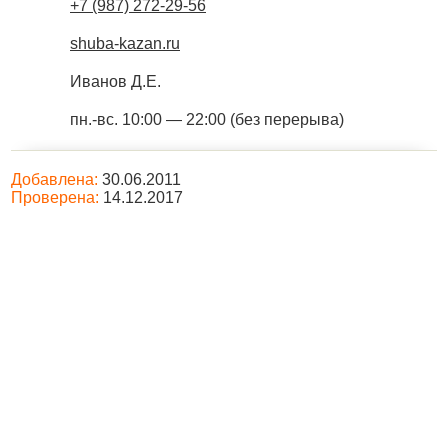
+7 (987) 272-29-56
shuba-kazan.ru
Иванов Д.Е.
пн.-вс. 10:00 — 22:00 (без перерыва)
Добавлена:
30.06.2011
Проверена:
14.12.2017