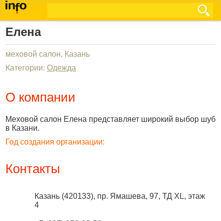
Елена
меховой салон, Казань
Категории:
Одежда
О компании
Меховой салон Елена представляет широкий выбор шуб
в Казани.
Год создания организации:
Контакты
Казань
(
420133
),
пр. Ямашева, 97, ТД XL, этаж
4