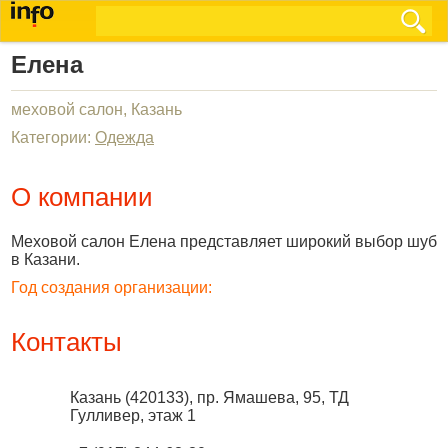
Елена
меховой салон, Казань
Категории:
Одежда
О компании
Меховой салон Елена представляет широкий выбор шуб
в Казани.
Год создания организации:
Контакты
Казань
(
420133
),
пр. Ямашева, 95, ТД
Гулливер, этаж 1