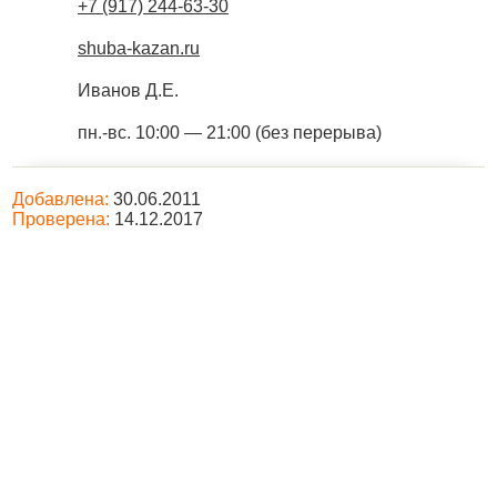
+7 (917) 244-63-30
shuba-kazan.ru
Иванов Д.Е.
пн.-вс. 10:00 — 21:00 (без перерыва)
Добавлена:
30.06.2011
Проверена:
14.12.2017