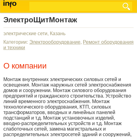
ЭлектроЩитМонтаж
электрические сети, Казань
Категории:
Электрооборудование
,
Ремонт оборудования
и техники
О компании
Монтаж внутренних электрических силовых сетей и
освещения. Монтаж наружных сетей электроснабжения
домов и сооружении. Монтаж силового оборудования
предприятий и гражданского строительства. Устройство
линий временного электроснабжения. Монтаж
технологического оборудования, КТП, силовых
трансформаторов, вводных и линейных панелей
подстанций и т.д. Монтаж установочных изделий,
вводно-распределительных устройств и т.д. Монтаж
слаботочных сетей, замена магистральных и
распределительных электросетей зданий и сооружений,