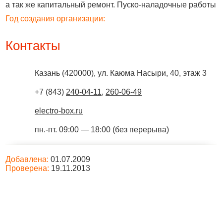
а так же капитальный ремонт. Пуско-наладочные работы
Год создания организации:
Контакты
Казань
(
420000
),
ул. Каюма Насыри, 40, этаж 3
+7 (843)
240-04-11
,
260-06-49
electro-box.ru
пн.-пт. 09:00 — 18:00 (без перерыва)
Добавлена:
01.07.2009
Проверена:
19.11.2013