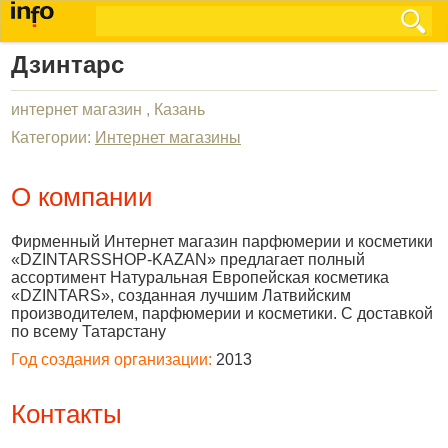
Дзинтарс
интернет магазин , Казань
Категории:
Интернет магазины
О компании
Фирменный Интернет магазин парфюмерии и косметики
«DZINTARSSHOP-KAZAN» предлагает полный
ассортимент Натуральная Европейская косметика
«DZINTARS», созданная лучшим Латвийским
производителем, парфюмерии и косметики. С доставкой
по всему Татарстану
Год создания организации:
2013
Контакты