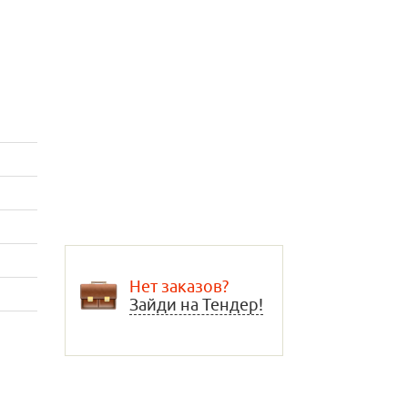
Нет заказов?
Зайди на Тендер!