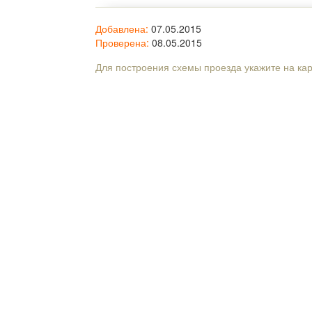
Добавлена:
07.05.2015
Проверена:
08.05.2015
Для построения схемы проезда укажите на ка