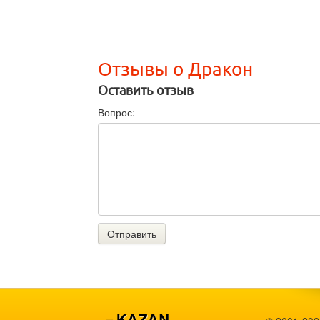
Отзывы о Дракон
Оставить отзыв
Вопрос:
Отправить