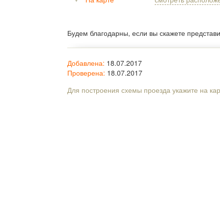
Будем благодарны, если вы скажете представ
Добавлена:
18.07.2017
Проверена:
18.07.2017
Для построения схемы проезда укажите на ка