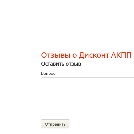
Отзывы о Дисконт АКПП
Оставить отзыв
Вопрос:
Отправить