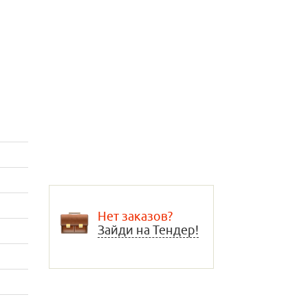
Нет заказов?
Зайди на Тендер!