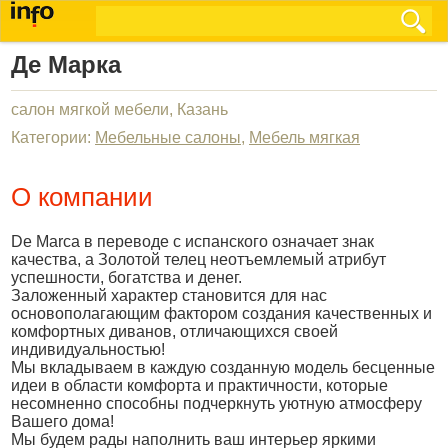
Де Марка
салон мягкой мебели, Казань
Категории:
Мебельные салоны
,
Мебель мягкая
О компании
De Marca в переводе с испанского означает знак
качества, а Золотой телец неотъемлемый атрибут
успешности, богатства и денег.
Заложенный характер становится для нас
основополагающим фактором создания качественных и
комфортных диванов, отличающихся своей
индивидуальностью!
Мы вкладываем в каждую созданную модель бесценные
идеи в области комфорта и практичности, которые
несомненно способны подчеркнуть уютную атмосферу
Вашего дома!
Мы будем рады наполнить ваш интерьер яркими