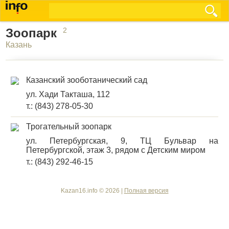
Зоопарк
2
Казань
Казанский зооботанический сад
ул. Хади Такташа, 112
т.: (843) 278-05-30
Трогательный зоопарк
ул. Петербургская, 9, ТЦ Бульвар на
Петербургской, этаж 3, рядом с Детским миром
т.: (843) 292-46-15
Kazan16.info © 2026 |
Полная версия