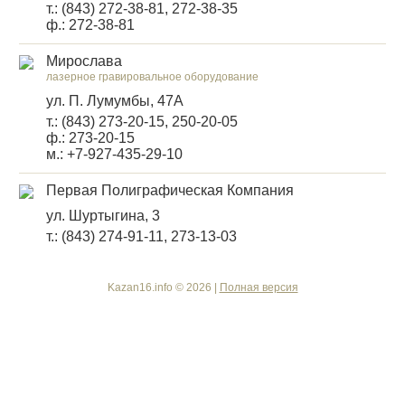
т.: (843) 272-38-81, 272-38-35
ф.: 272-38-81
Мирослава
лазерное гравировальное оборудование
ул. П. Лумумбы, 47А
т.: (843) 273-20-15, 250-20-05
ф.: 273-20-15
м.: +7-927-435-29-10
Первая Полиграфическая Компания
ул. Шуртыгина, 3
т.: (843) 274-91-11, 273-13-03
Kazan16.info © 2026 |
Полная версия